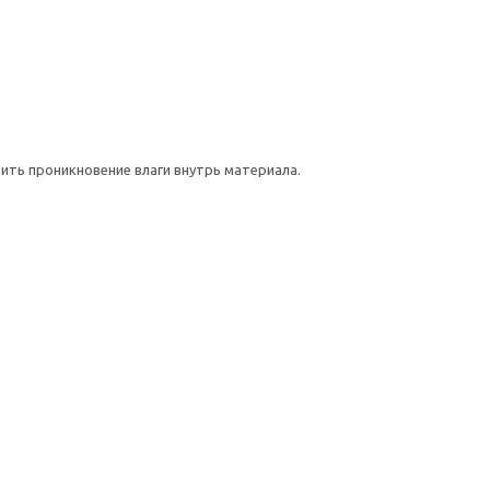
ть проникновение влаги внутрь материала.