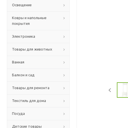
Освещение
Ковры и напольные
покрытия
Электроника
Товары для животных
Ванная
Балкон и сад
Товары для ремонта
Текстиль для дома
Посуда
Детские товары