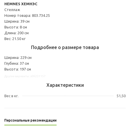
HEMNES ХЕМНЭС
Стеллаж
Номер товара: 803.734.25
Ширина: 39 см
Высота: 8 см
Длина: 200 см
Вес: 21.50 кг
Подробнее о размере товара
Ширина: 229 см
Глубина: 37 см
Высота: 197 см
Другие варианты: s09231157
Характеристики
Вес в кг.
51,50
Персональные рекомендации