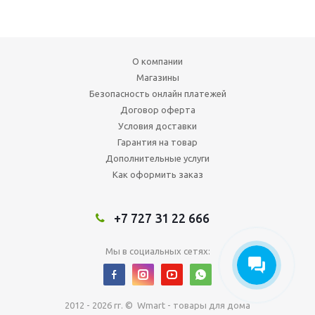
О компании
Магазины
Безопасность онлайн платежей
Договор оферта
Условия доставки
Гарантия на товар
Дополнительные услуги
Как оформить заказ
+7 727 31 22 666
Мы в социальных сетях:
2012 - 2026 гг. © Wmart - товары для дома