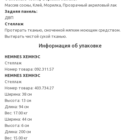
Массив сосны, Клей, Морилка, Прозрачный акриловый лак
Задняя панель:
ДВП
Стеллаж
Протирать тканью, смоченной мягким моющим средством.
Вытирать чистой сухой тканью.
Информация об упаковке
HEMNES ХЕМНЭС
Стеллаж
Номер товара: 092.311.57
HEMNES ХЕМНЭС
Стеллаж
Номер товара: 403.734.27
Ширина: 38 см
Высота: 13 см
Длина: 94 см
Вес: 17.00 кг
Ширина: 44 см
Высота: 6 см
Длина: 200 см
Вес: 15.00 кг