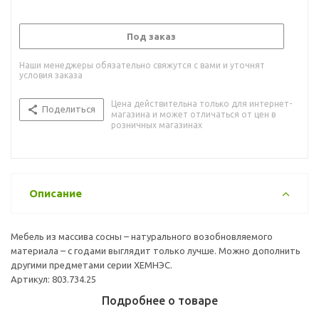
Под заказ
Наши менеджеры обязательно свяжутся с вами и уточнят
условия заказа
Цена действительна только для интернет-
Поделиться
магазина и может отличаться от цен в
розничных магазинах
Описание
Мебель из массива сосны – натурального возобновляемого
материала – с годами выглядит только лучше. Можно дополнить
другими предметами серии ХЕМНЭС.
Артикул: 803.734.25
Подробнее о товаре