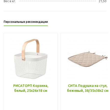
Вес в кг.
21,50
Персональные рекомендации
РИСАТОРП Корзина,
СИТА Подушка на стул,
белый, 25x26x18 см
бежевый, 38/35x38x2 см