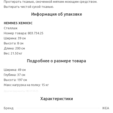
Протирать тканью, смоченной мягким моющим средством.
Вытирать чистой сухой тканью.
Информация об упаковке
HEMNES ХЕМНЭС
Стеллаж
Номер товара: 803.734.25
Ширина: 39 см
Высота: 8 см
Длина: 200 см
Вес: 21.50 кг
Подробнее о размере товара
Ширина: 49 см
Глубина: 37 см
Высота: 197 см
Макс нагрузка на полку: 15 кг
Другие варианты: 80373425
Характеристики
Бренд
IKEA