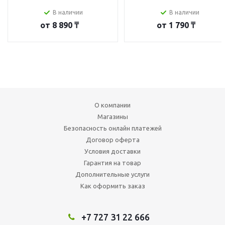
В наличии
В наличии
от
8 890 ₸
от
1 790 ₸
О компании
Магазины
Безопасность онлайн платежей
Договор оферта
Условия доставки
Гарантия на товар
Дополнительные услуги
Как оформить заказ
+7 727 31 22 666