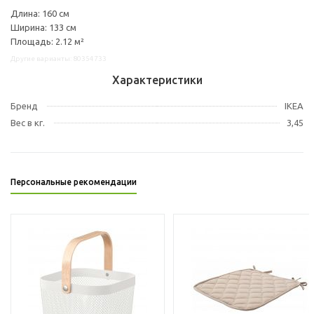
Длина: 160 см
Ширина: 133 см
Площадь: 2.12 м²
Другие варианты: 80354733
Характеристики
Бренд
IKEA
Вес в кг.
3,45
Персональные рекомендации