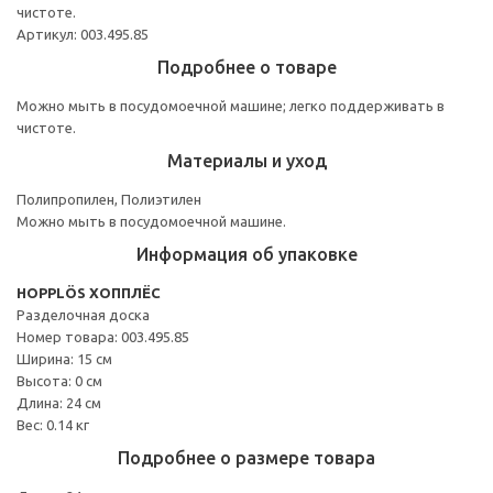
чистоте.
Артикул: 003.495.85
Подробнее о товаре
Можно мыть в посудомоечной машине; легко поддерживать в
чистоте.
Материалы и уход
Полипропилен, Полиэтилен
Можно мыть в посудомоечной машине.
Информация об упаковке
HOPPLÖS ХОППЛЁС
Разделочная доска
Номер товара: 003.495.85
Ширина: 15 см
Высота: 0 см
Длина: 24 см
Вес: 0.14 кг
Подробнее о размере товара