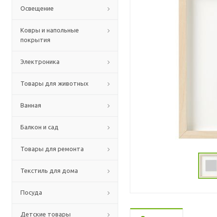
Освещение
Ковры и напольные
покрытия
Электроника
Товары для животных
Ванная
Балкон и сад
Товары для ремонта
Текстиль для дома
Посуда
Детские товары