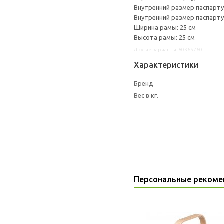
Внутренний размер паспарту,
Внутренний размер паспарту,
Ширина рамы: 25 см
Высота рамы: 25 см
Другие варианты: 80365760
Характеристики
Бренд
Вес в кг.
Персональные рекоме