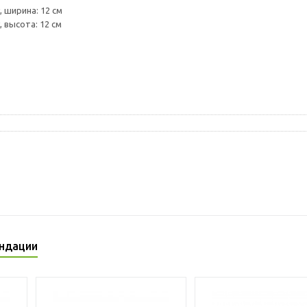
 ширина: 12 см
 высота: 12 см
ндации