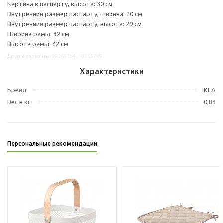
Картина в паспарту, высота: 30 см
Внутренний размер паспарту, ширина: 20 см
Внутренний размер паспарту, высота: 29 см
Ширина рамы: 32 см
Высота рамы: 42 см
Другие варианты: 00365764, 10365749
Характеристики
Бренд
IKEA
Вес в кг.
0,83
Персональные рекомендации