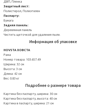
ДВП, Пленка
Защитный лист:
Полистирол, Полиэтилен
Паспарту:
Бумага
Задняя панель:
Деревянная панель
Чистить щеточкой для удаления пыли.
Информация об упаковке
HOVSTA ХОВСТА
Рама
Номер товара: 103.657.49
Ширина: 32 см
Высота: 3 см
Длина: 42 см
Вес: 0.83 кг
Подробнее о размере товара
Картина без паспарту, ширина: 30 см
Картина без паспарту, высота: 40 см
Картина в паспарту, ширина: 21 см