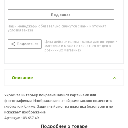
Под заказ
Наши менеджеры обязательно свяжутся с вами и уточнят
условия заказа
Цена действительна только для интернет-
Поделиться
магазина и может отличаться от цен в
розничных магазинах
Описание
Украсьте интерьер понравившимися картинами или
фотографиями. Изображение в этой раме можно поместить
глубже или ближе. Защитный лист из пластика безопасен и не
искажает изображение.
Артикул: 103.657.49
Подробнее о товаре