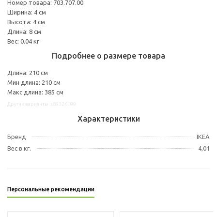
Номер товара: 703.707.00
Ширина: 4 см
Высота: 4 см
Длина: 8 см
Вес: 0.04 кг
Подробнее о размере товара
Длина: 210 см
Мин длина: 210 см
Макс длина: 385 см
Другие варианты: s89326199
Характеристики
Бренд
IKEA
Вес в кг.
4,01
Персональные рекомендации