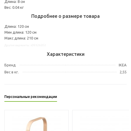
Длина: 8 см
Вес: 0.04 кг
Подробнее о размере товара
Длина: 120 см
Мин длина: 120 см
Макс длина: 210 см
Другие варианты: s09326202
Характеристики
Бренд
IKEA
Вес в кг.
2,55
Персональные рекомендации