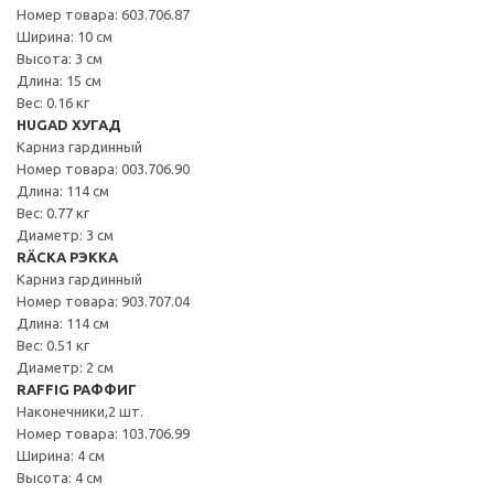
Номер товара: 603.706.87
Ширина: 10 см
Высота: 3 см
Длина: 15 см
Вес: 0.16 кг
HUGAD ХУГАД
Карниз гардинный
Номер товара: 003.706.90
Длина: 114 см
Вес: 0.77 кг
Диаметр: 3 см
RÄCKA РЭККА
Карниз гардинный
Номер товара: 903.707.04
Длина: 114 см
Вес: 0.51 кг
Диаметр: 2 см
RAFFIG РАФФИГ
Наконечники,2 шт.
Номер товара: 103.706.99
Ширина: 4 см
Высота: 4 см