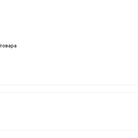
товара