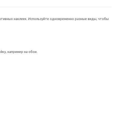
ативных наклеек. Используйте одновременно разные виды, чтобы
йку, например на обои.