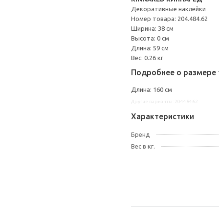
Декоративные наклейки
Номер товара: 204.484.62
Ширина: 38 см
Высота: 0 см
Длина: 59 см
Вес: 0.26 кг
Подробнее о размере 
Длина: 160 см
Другие варианты: 20448462
Характеристики
Бренд
Вес в кг.