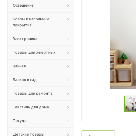
Освещение
Ковры и напольные
покрытия
Электроника
Товары для животных
Ванная
Балкон и сад
Товары для ремонта
Текстиль для дома
Посуда
Детские товары