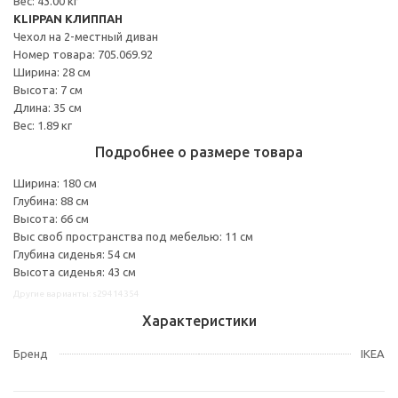
Вес: 43.00 кг
KLIPPAN КЛИППАН
Чехол на 2-местный диван
Номер товара: 705.069.92
Ширина: 28 см
Высота: 7 см
Длина: 35 см
Вес: 1.89 кг
Подробнее о размере товара
Ширина: 180 см
Глубина: 88 см
Высота: 66 см
Выс своб пространства под мебелью: 11 см
Глубина сиденья: 54 см
Высота сиденья: 43 см
Другие варианты: s29414354
Характеристики
Бренд
IKEA