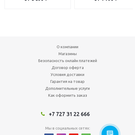
О компании
Магазины
Безопасность онлайн платежей
Договор оферта
Условия доставки
Гарантия на товар
Дополнительные услуги
Как оформить заказ
+7 727 31 22 666
Мы в социальных сетях: