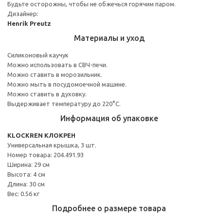
Будьте осторожны, чтобы не обжечься горячим паром.
Дизайнер:
Henrik Preutz
Материалы и уход
Силиконовый каучук
Можно использовать в СВЧ-печи.
Можно ставить в морозильник.
Можно мыть в посудомоечной машине.
Можно ставить в духовку.
Выдерживает температуру до 220°C.
Информация об упаковке
KLOCKREN КЛОКРЕН
Универсальная крышка, 3 шт.
Номер товара: 204.491.93
Ширина: 29 см
Высота: 4 см
Длина: 30 см
Вес: 0.56 кг
Подробнее о размере товара