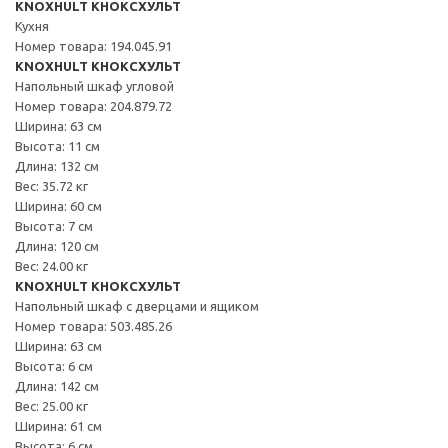
KNOXHULT КНОКСХУЛЬТ
Кухня
Номер товара: 194.045.91
KNOXHULT КНОКСХУЛЬТ
Напольный шкаф угловой
Номер товара: 204.879.72
Ширина: 63 см
Высота: 11 см
Длина: 132 см
Вес: 35.72 кг
Ширина: 60 см
Высота: 7 см
Длина: 120 см
Вес: 24.00 кг
KNOXHULT КНОКСХУЛЬТ
Напольный шкаф с дверцами и ящиком
Номер товара: 503.485.26
Ширина: 63 см
Высота: 6 см
Длина: 142 см
Вес: 25.00 кг
Ширина: 61 см
Высота: 6 см