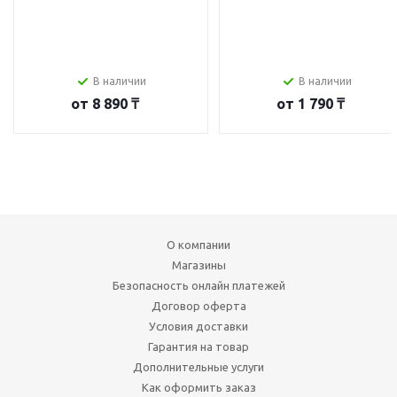
В наличии
В наличии
от
8 890 ₸
от
1 790 ₸
О компании
Магазины
Безопасность онлайн платежей
Договор оферта
Условия доставки
Гарантия на товар
Дополнительные услуги
Как оформить заказ