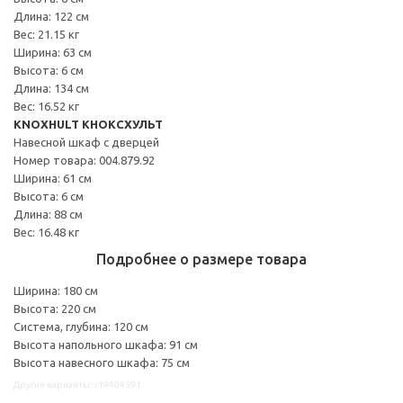
Длина: 122 см
Вес: 21.15 кг
Ширина: 63 см
Высота: 6 см
Длина: 134 см
Вес: 16.52 кг
KNOXHULT КНОКСХУЛЬТ
Навесной шкаф с дверцей
Номер товара: 004.879.92
Ширина: 61 см
Высота: 6 см
Длина: 88 см
Вес: 16.48 кг
Подробнее о размере товара
Ширина: 180 см
Высота: 220 см
Система, глубина: 120 см
Высота напольного шкафа: 91 см
Высота навесного шкафа: 75 см
Другие варианты: s19404591