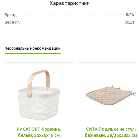
Характеристики
Бренд
IKEA
Вес в кг.
60,21
Персональные рекомендации
РИСАТОРП Корзина,
СИТА Подушка на стул,
белый, 25x26x18 см
бежевый, 38/35x38x2 см