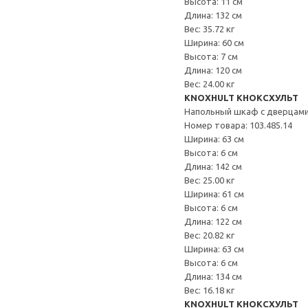
Высота: 11 см
Длина: 132 см
Вес: 35.72 кг
Ширина: 60 см
Высота: 7 см
Длина: 120 см
Вес: 24.00 кг
KNOXHULT КНОКСХУЛЬТ
Напольный шкаф с дверцами
Номер товара: 103.485.14
Ширина: 63 см
Высота: 6 см
Длина: 142 см
Вес: 25.00 кг
Ширина: 61 см
Высота: 6 см
Длина: 122 см
Вес: 20.82 кг
Ширина: 63 см
Высота: 6 см
Длина: 134 см
Вес: 16.18 кг
KNOXHULT КНОКСХУЛЬТ