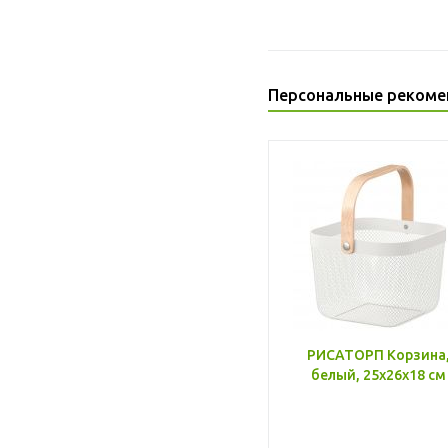
Персональные рекоме
РИСАТОРП Корзина
белый, 25x26x18 см