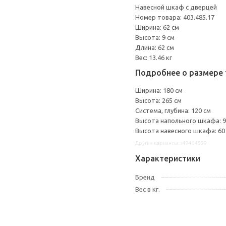
Навесной шкаф с дверцей
Номер товара: 403.485.17
Ширина: 62 см
Высота: 9 см
Длина: 62 см
Вес: 13.46 кг
Подробнее о размере 
Ширина: 180 см
Высота: 265 см
Система, глубина: 120 см
Высота напольного шкафа: 9
Высота навесного шкафа: 60
Другие варианты: s49404599
Характеристики
Бренд
Вес в кг.