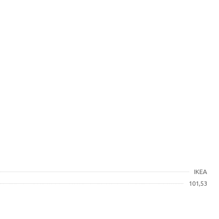
IKEA
101,53