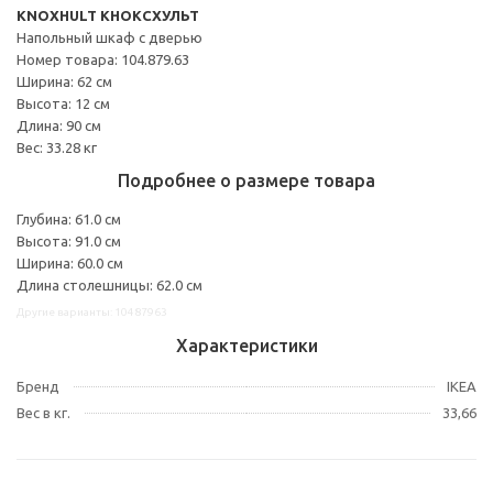
KNOXHULT КНОКСХУЛЬТ
Напольный шкаф с дверью
Номер товара: 104.879.63
Ширина: 62 см
Высота: 12 см
Длина: 90 см
Вес: 33.28 кг
Подробнее о размере товара
Глубина: 61.0 см
Высота: 91.0 см
Ширина: 60.0 см
Длина столешницы: 62.0 см
Другие варианты: 10487963
Характеристики
Бренд
IKEA
Вес в кг.
33,66