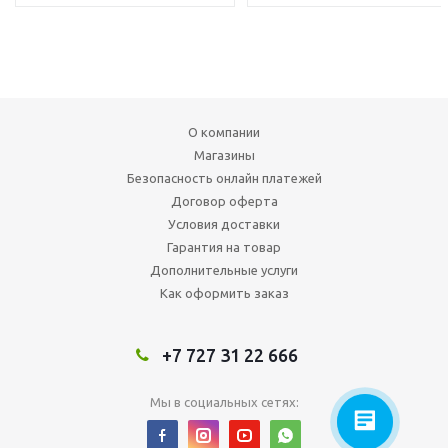
О компании
Магазины
Безопасность онлайн платежей
Договор оферта
Условия доставки
Гарантия на товар
Дополнительные услуги
Как оформить заказ
+7 727 31 22 666
Мы в социальных сетях: