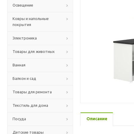
Освещение
Ковры и напольные
покрытия
Электроника
Товары для животных
Ванная
Балкон и сад
Товары для ремонта
Текстиль для дома
Описание
Посуда
Детские товары