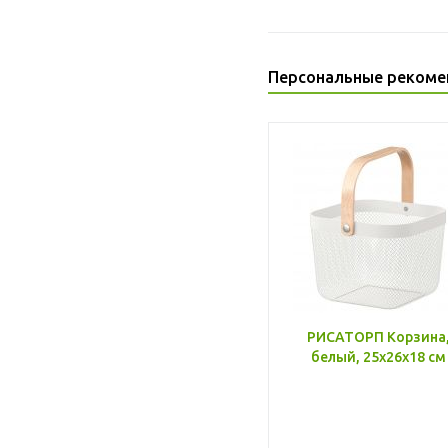
Персональные рекоме
РИСАТОРП Корзина
белый, 25x26x18 см