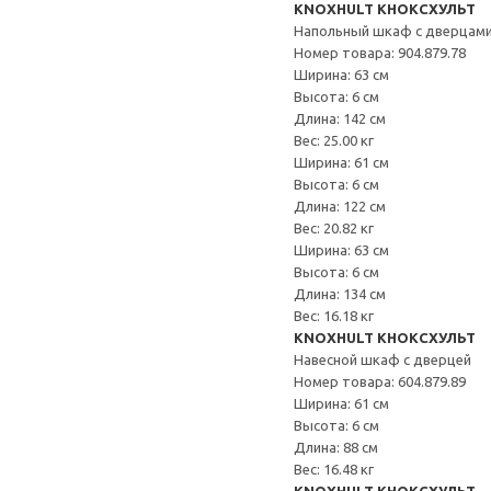
KNOXHULT КНОКСХУЛЬТ
Напольный шкаф с дверцами
Номер товара: 904.879.78
Ширина: 63 см
Высота: 6 см
Длина: 142 см
Вес: 25.00 кг
Ширина: 61 см
Высота: 6 см
Длина: 122 см
Вес: 20.82 кг
Ширина: 63 см
Высота: 6 см
Длина: 134 см
Вес: 16.18 кг
KNOXHULT КНОКСХУЛЬТ
Навесной шкаф с дверцей
Номер товара: 604.879.89
Ширина: 61 см
Высота: 6 см
Длина: 88 см
Вес: 16.48 кг