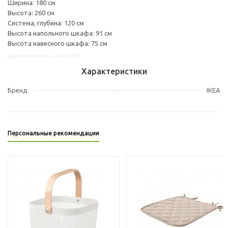
Ширина: 180 см
Высота: 260 см
Система, глубина: 120 см
Высота напольного шкафа: 91 см
Высота навесного шкафа: 75 см
Другие варианты: s39424381
Характеристики
Бренд
IKEA
Персональные рекомендации