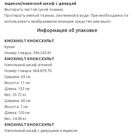
ящиком/навесной шкаф с дверцей
Вытирать чистой сухой тканью.
Протирать мягкой тканью, смоченной в воде. При необходимости
использовать неабразивное моющее средство или мыло.
Информация об упаковке
KNOXHULT КНОКСХУЛЬТ
Кухня
Номер товара: 394.243.81
KNOXHULT КНОКСХУЛЬТ
Напольный шкаф угловой
Номер товара: 604.879.70
Ширина: 63 см
Высота: 11 см
Длина: 132 см
Вес: 35.72 кг
Ширина: 60 см
Высота: 7 см
Длина: 120 см
Вес: 24.00 кг
KNOXHULT КНОКСХУЛЬТ
Напольный шкаф с дверцами и ящиком