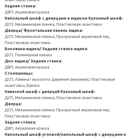
Задняя стенка:
ДВП, Акриловая краска
Напольный шкаф с дверцами и ящиком
Кухонный шкаф:
ДСП, Меламиновая пленка, Пластиковая окантовка
Дверца/ Фронтальная панель ящика:
ДСП, Меламиновая пленка, Прозрачный акриловый лак,
Пластиковая окантовка
Боковина ящика/ Задняя стенка ящика:
ДСП, Полимерная пленка
Дно ящика/ Задняя стенка:
ДВП, Акриловая краска
Столешницы:
ДСП, Ламинат высокого давления (меламин), Пластиковая
окантовка, Бумага
Навесной шкаф с дверцей
Кухонный шкаф:
ДСП, Меламиновая пленка, Пластиковая окантовка
Дверца:
ДСП, Меламиновая пленка, Прозрачный акриловый лак,
Пластиковая окантовка
Задняя стенка:
ДВП, Акриловая краска
Напольный шкаф угловой/напольный шкаф с дверцами и