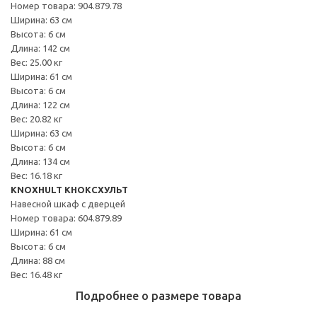
Номер товара: 904.879.78
Ширина: 63 см
Высота: 6 см
Длина: 142 см
Вес: 25.00 кг
Ширина: 61 см
Высота: 6 см
Длина: 122 см
Вес: 20.82 кг
Ширина: 63 см
Высота: 6 см
Длина: 134 см
Вес: 16.18 кг
KNOXHULT КНОКСХУЛЬТ
Навесной шкаф с дверцей
Номер товара: 604.879.89
Ширина: 61 см
Высота: 6 см
Длина: 88 см
Вес: 16.48 кг
Подробнее о размере товара