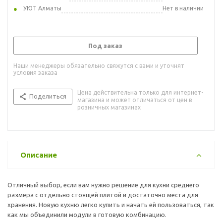
УЮТ Алматы
Нет в наличии
Под заказ
Наши менеджеры обязательно свяжутся с вами и уточнят
условия заказа
Цена действительна только для интернет-
Поделиться
магазина и может отличаться от цен в
розничных магазинах
Описание
Отличный выбор, если вам нужно решение для кухни среднего
размера с отдельно стоящей плитой и достаточно места для
хранения. Новую кухню легко купить и начать ей пользоваться, так
как мы объединили модули в готовую комбинацию.