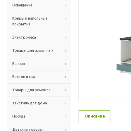
Освещение
Ковры и напольные
покрытия
Электроника
Товары для животных
Ванная
Балкон и сад
Товары для ремонта
Текстиль для дома
Описание
Посуда
Детские товары