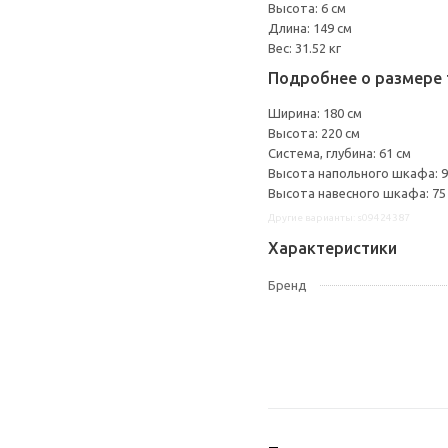
Высота: 6 см
Длина: 149 см
Вес: 31.52 кг
Подробнее о размере 
Ширина: 180 см
Высота: 220 см
Система, глубина: 61 см
Высота напольного шкафа: 9
Высота навесного шкафа: 75
Другие варианты: s09424387
Характеристики
Бренд