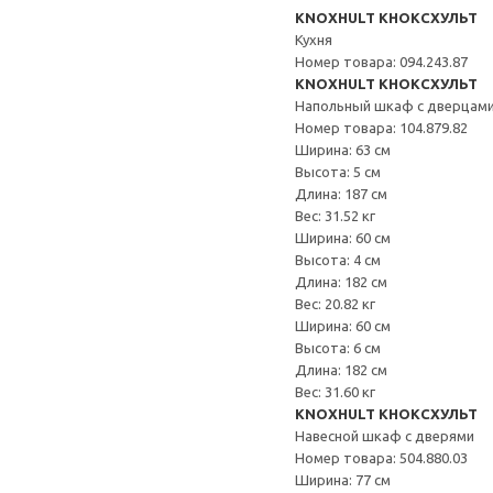
KNOXHULT КНОКСХУЛЬТ
Кухня
Номер товара: 094.243.87
KNOXHULT КНОКСХУЛЬТ
Напольный шкаф с дверцами
Номер товара: 104.879.82
Ширина: 63 см
Высота: 5 см
Длина: 187 см
Вес: 31.52 кг
Ширина: 60 см
Высота: 4 см
Длина: 182 см
Вес: 20.82 кг
Ширина: 60 см
Высота: 6 см
Длина: 182 см
Вес: 31.60 кг
KNOXHULT КНОКСХУЛЬТ
Навесной шкаф с дверями
Номер товара: 504.880.03
Ширина: 77 см