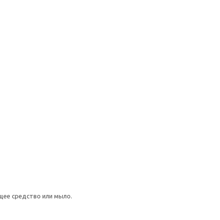
щее средство или мыло.