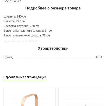
Вес: 16.48 кг
Подробнее о размере товара
Ширина: 240 см
Высота: 220 см
Система, глубина: 220 см
Высота напольного шкафа: 91 см
Высота навесного шкафа: 75 см
Другие варианты: s89424388
Характеристики
Бренд
IKEA
Персональные рекомендации