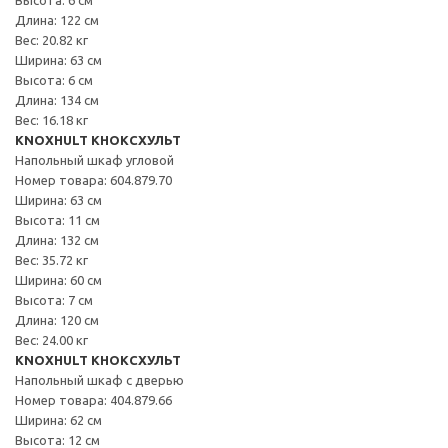
Длина: 122 см
Вес: 20.82 кг
Ширина: 63 см
Высота: 6 см
Длина: 134 см
Вес: 16.18 кг
KNOXHULT КНОКСХУЛЬТ
Напольный шкаф угловой
Номер товара: 604.879.70
Ширина: 63 см
Высота: 11 см
Длина: 132 см
Вес: 35.72 кг
Ширина: 60 см
Высота: 7 см
Длина: 120 см
Вес: 24.00 кг
KNOXHULT КНОКСХУЛЬТ
Напольный шкаф с дверью
Номер товара: 404.879.66
Ширина: 62 см
Высота: 12 см