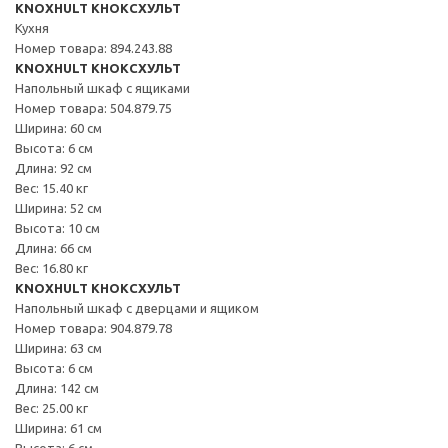
KNOXHULT КНОКСХУЛЬТ
Кухня
Номер товара: 894.243.88
KNOXHULT КНОКСХУЛЬТ
Напольный шкаф с ящиками
Номер товара: 504.879.75
Ширина: 60 см
Высота: 6 см
Длина: 92 см
Вес: 15.40 кг
Ширина: 52 см
Высота: 10 см
Длина: 66 см
Вес: 16.80 кг
KNOXHULT КНОКСХУЛЬТ
Напольный шкаф с дверцами и ящиком
Номер товара: 904.879.78
Ширина: 63 см
Высота: 6 см
Длина: 142 см
Вес: 25.00 кг
Ширина: 61 см
Высота: 6 см