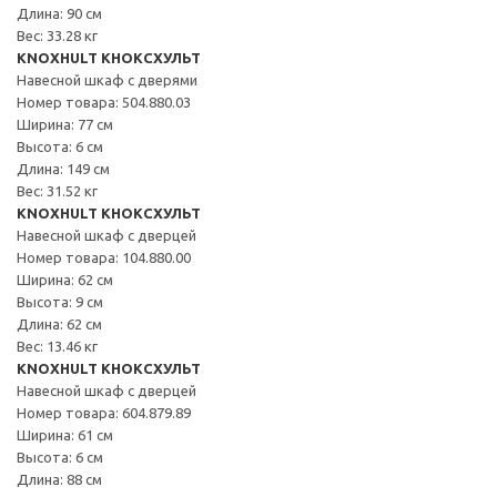
Длина: 90 см
Вес: 33.28 кг
KNOXHULT КНОКСХУЛЬТ
Навесной шкаф с дверями
Номер товара: 504.880.03
Ширина: 77 см
Высота: 6 см
Длина: 149 см
Вес: 31.52 кг
KNOXHULT КНОКСХУЛЬТ
Навесной шкаф с дверцей
Номер товара: 104.880.00
Ширина: 62 см
Высота: 9 см
Длина: 62 см
Вес: 13.46 кг
KNOXHULT КНОКСХУЛЬТ
Навесной шкаф с дверцей
Номер товара: 604.879.89
Ширина: 61 см
Высота: 6 см
Длина: 88 см