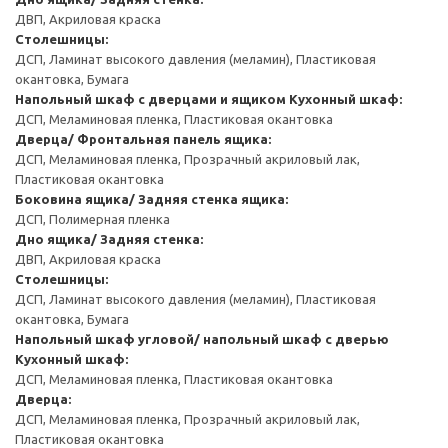
ДВП, Акриловая краска
Столешницы:
ДСП, Ламинат высокого давления (меламин), Пластиковая
окантовка, Бумага
Напольный шкаф с дверцами и ящиком
Кухонный шкаф:
ДСП, Меламиновая пленка, Пластиковая окантовка
Дверца/ Фронтальная панель ящика:
ДСП, Меламиновая пленка, Прозрачный акриловый лак,
Пластиковая окантовка
Боковина ящика/ Задняя стенка ящика:
ДСП, Полимерная пленка
Дно ящика/ Задняя стенка:
ДВП, Акриловая краска
Столешницы:
ДСП, Ламинат высокого давления (меламин), Пластиковая
окантовка, Бумага
Напольный шкаф угловой/ напольный шкаф с дверью
Кухонный шкаф:
ДСП, Меламиновая пленка, Пластиковая окантовка
Дверца:
ДСП, Меламиновая пленка, Прозрачный акриловый лак,
Пластиковая окантовка