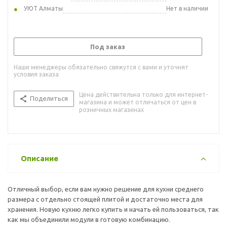
УЮТ Алматы
Нет в наличии
Под заказ
Наши менеджеры обязательно свяжутся с вами и уточнят
условия заказа
Цена действительна только для интернет-
Поделиться
магазина и может отличаться от цен в
розничных магазинах
Описание
Отличный выбор, если вам нужно решение для кухни среднего
размера с отдельно стоящей плитой и достаточно места для
хранения. Новую кухню легко купить и начать ей пользоваться, так
как мы объединили модули в готовую комбинацию.