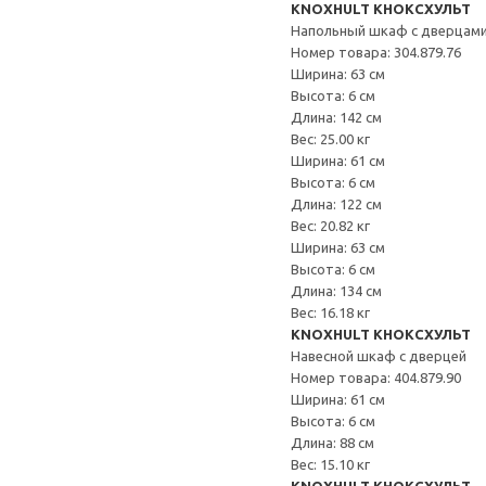
KNOXHULT КНОКСХУЛЬТ
Напольный шкаф с дверцами
Номер товара: 304.879.76
Ширина: 63 см
Высота: 6 см
Длина: 142 см
Вес: 25.00 кг
Ширина: 61 см
Высота: 6 см
Длина: 122 см
Вес: 20.82 кг
Ширина: 63 см
Высота: 6 см
Длина: 134 см
Вес: 16.18 кг
KNOXHULT КНОКСХУЛЬТ
Навесной шкаф с дверцей
Номер товара: 404.879.90
Ширина: 61 см
Высота: 6 см
Длина: 88 см
Вес: 15.10 кг