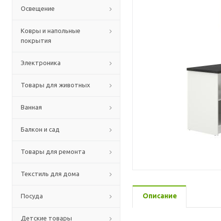
Освещение
Ковры и напольные
покрытия
Электроника
Товары для животных
Ванная
Балкон и сад
Товары для ремонта
Текстиль для дома
Описание
Посуда
Детские товары