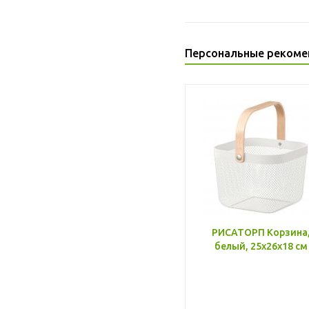
Персональные рекоме
РИСАТОРП Корзина
белый, 25x26x18 см