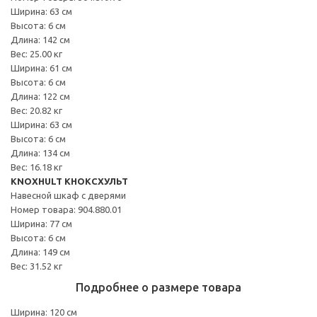
Ширина: 63 см
Высота: 6 см
Длина: 142 см
Вес: 25.00 кг
Ширина: 61 см
Высота: 6 см
Длина: 122 см
Вес: 20.82 кг
Ширина: 63 см
Высота: 6 см
Длина: 134 см
Вес: 16.18 кг
KNOXHULT КНОКСХУЛЬТ
Навесной шкаф с дверями
Номер товара: 904.880.01
Ширина: 77 см
Высота: 6 см
Длина: 149 см
Вес: 31.52 кг
Подробнее о размере товара
Ширина: 120 см