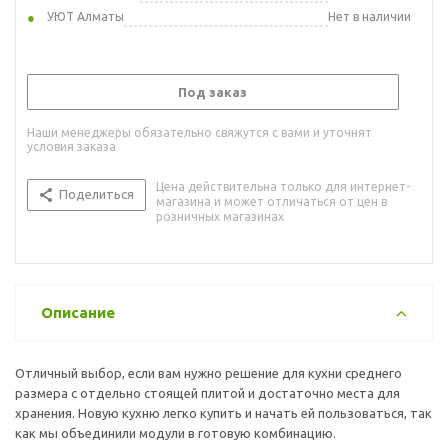
УЮТ Алматы
Нет в наличии
Под заказ
Наши менеджеры обязательно свяжутся с вами и уточнят
условия заказа
Цена действительна только для интернет-
Поделиться
магазина и может отличаться от цен в
розничных магазинах
Описание
Отличный выбор, если вам нужно решение для кухни среднего
размера с отдельно стоящей плитой и достаточно места для
хранения. Новую кухню легко купить и начать ей пользоваться, так
как мы объединили модули в готовую комбинацию.