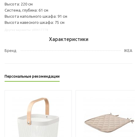
Высота: 220 см
Система, глубина: 61 см
Высота напольного шкафа: 91 см
Высота навесного шкафа: 75 см
Другие варианты: s99417778
Характеристики
Бренд
IKEA
Персональные рекомендации