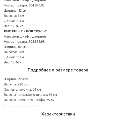
Номер товара: 304.879.95
Ширина: 42 см
Высота: 8 см
Длина: 88 см
Вес: 12.36 кг
KNOXHULT КНОКСХУЛЬТ
Навесной шкаф с дверцей
Номер товара: 704.879.98
Ширина: 62 см
Высота: 9 см
Длина: 62 см
Вес: 13.46 кг
Подробнее о размере товара
Ширина: 220 см
Высота: 220 см
Система, глубина: 61 см
Высота напольного шкафа: 91 см
Высота навесного шкафа: 75 см
Другие варианты: s69417770
Характеристики