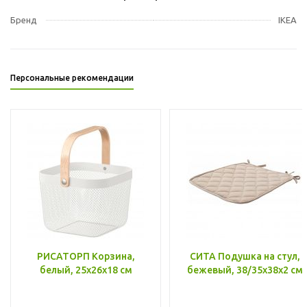
Бренд
IKEA
Персональные рекомендации
РИСАТОРП Корзина,
СИТА Подушка на стул,
белый, 25x26x18 см
бежевый, 38/35x38x2 см