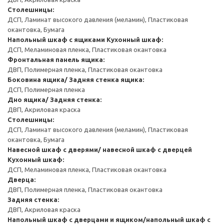
Столешницы:
ДСП, Ламинат высокого давления (меламин), Пластиковая
окантовка, Бумага
Напольный шкаф с ящиками
Кухонный шкаф:
ДСП, Меламиновая пленка, Пластиковая окантовка
Фронтальная панель ящика:
ДВП, Полимерная пленка, Пластиковая окантовка
Боковина ящика/ Задняя стенка ящика:
ДСП, Полимерная пленка
Дно ящика/ Задняя стенка:
ДВП, Акриловая краска
Столешницы:
ДСП, Ламинат высокого давления (меламин), Пластиковая
окантовка, Бумага
Навесной шкаф с дверями/ навесной шкаф с дверцей
Кухонный шкаф:
ДСП, Меламиновая пленка, Пластиковая окантовка
Дверца:
ДВП, Полимерная пленка, Пластиковая окантовка
Задняя стенка:
ДВП, Акриловая краска
Напольный шкаф с дверцами и ящиком/напольный шкаф с