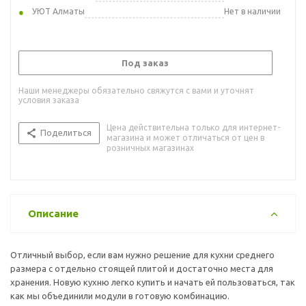
УЮТ Алматы
Нет в наличии
Под заказ
Наши менеджеры обязательно свяжутся с вами и уточнят
условия заказа
Цена действительна только для интернет-
Поделиться
магазина и может отличаться от цен в
розничных магазинах
Описание
Отличный выбор, если вам нужно решение для кухни среднего
размера с отдельно стоящей плитой и достаточно места для
хранения. Новую кухню легко купить и начать ей пользоваться, так
как мы объединили модули в готовую комбинацию.