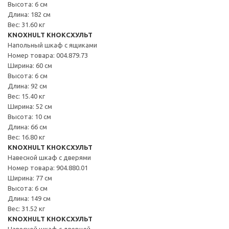
Высота: 6 см
Длина: 182 см
Вес: 31.60 кг
KNOXHULT КНОКСХУЛЬТ
Напольный шкаф с ящиками
Номер товара: 004.879.73
Ширина: 60 см
Высота: 6 см
Длина: 92 см
Вес: 15.40 кг
Ширина: 52 см
Высота: 10 см
Длина: 66 см
Вес: 16.80 кг
KNOXHULT КНОКСХУЛЬТ
Навесной шкаф с дверями
Номер товара: 904.880.01
Ширина: 77 см
Высота: 6 см
Длина: 149 см
Вес: 31.52 кг
KNOXHULT КНОКСХУЛЬТ
Навесной шкаф с дверцей