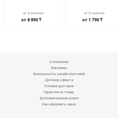
В наличии
В наличии
от
8 890 ₸
от
1 790 ₸
О компании
Магазины
Безопасность онлайн платежей
Договор оферта
Условия доставки
Гарантия на товар
Дополнительные услуги
Как оформить заказ