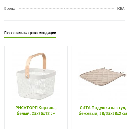
Бренд
IKEA
Персональные рекомендации
РИСАТОРП Корзина,
СИТА Подушка на стул,
белый, 25x26x18 см
бежевый, 38/35x38x2 см