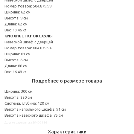
Номер товара: 504.879.99
Ширина: 62 см
Высота: 9 см
Длина: 62 см
Вес: 13.46 кг
KNOXHULT КНОКСХУЛЬТ
Навесной шкаф с дверцей
Номер товара: 604.879.94
Ширина: 61 см
Высота: 6 см
Длина: 88 см
Вес: 16.48 кг
Подробнее о размере товара
Ширина: 300 см
Высота: 220 см
Система, глубина: 120 см
Высота напольного шкафа: 91 см
Высота навесного шкафа: 75 см
Другие варианты: s59409186
Характеристики