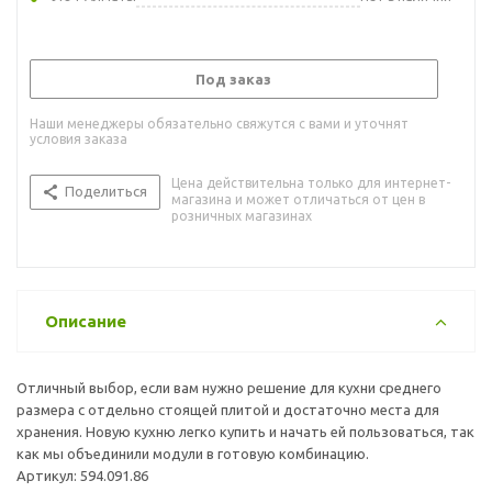
Под заказ
Наши менеджеры обязательно свяжутся с вами и уточнят
условия заказа
Цена действительна только для интернет-
Поделиться
магазина и может отличаться от цен в
розничных магазинах
Описание
Отличный выбор, если вам нужно решение для кухни среднего
размера с отдельно стоящей плитой и достаточно места для
хранения. Новую кухню легко купить и начать ей пользоваться, так
как мы объединили модули в готовую комбинацию.
Артикул: 594.091.86