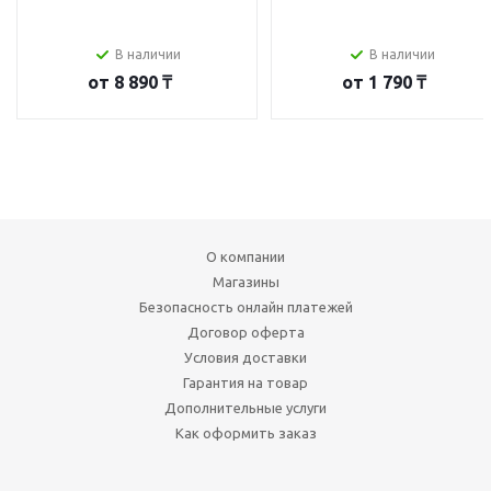
В наличии
В наличии
от
8 890 ₸
от
1 790 ₸
О компании
Магазины
Безопасность онлайн платежей
Договор оферта
Условия доставки
Гарантия на товар
Дополнительные услуги
Как оформить заказ