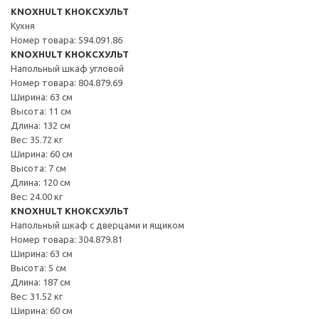
KNOXHULT КНОКСХУЛЬТ
Кухня
Номер товара: 594.091.86
KNOXHULT КНОКСХУЛЬТ
Напольный шкаф угловой
Номер товара: 804.879.69
Ширина: 63 см
Высота: 11 см
Длина: 132 см
Вес: 35.72 кг
Ширина: 60 см
Высота: 7 см
Длина: 120 см
Вес: 24.00 кг
KNOXHULT КНОКСХУЛЬТ
Напольный шкаф с дверцами и ящиком
Номер товара: 304.879.81
Ширина: 63 см
Высота: 5 см
Длина: 187 см
Вес: 31.52 кг
Ширина: 60 см