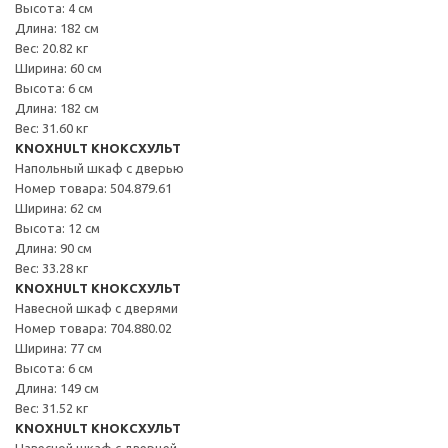
Высота: 4 см
Длина: 182 см
Вес: 20.82 кг
Ширина: 60 см
Высота: 6 см
Длина: 182 см
Вес: 31.60 кг
KNOXHULT КНОКСХУЛЬТ
Напольный шкаф с дверью
Номер товара: 504.879.61
Ширина: 62 см
Высота: 12 см
Длина: 90 см
Вес: 33.28 кг
KNOXHULT КНОКСХУЛЬТ
Навесной шкаф с дверями
Номер товара: 704.880.02
Ширина: 77 см
Высота: 6 см
Длина: 149 см
Вес: 31.52 кг
KNOXHULT КНОКСХУЛЬТ
Навесной шкаф с дверцей