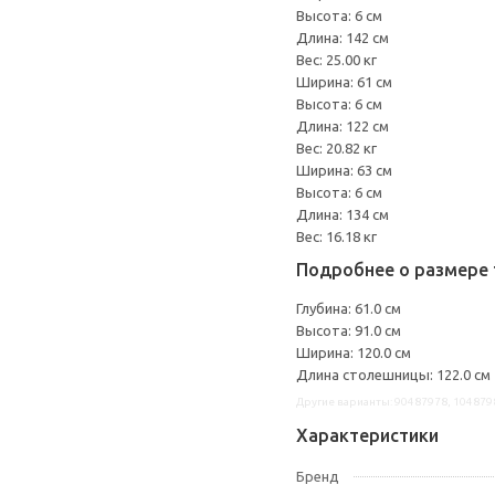
Высота: 6 см
Длина: 142 см
Вес: 25.00 кг
Ширина: 61 см
Высота: 6 см
Длина: 122 см
Вес: 20.82 кг
Ширина: 63 см
Высота: 6 см
Длина: 134 см
Вес: 16.18 кг
Подробнее о размере 
Глубина: 61.0 см
Высота: 91.0 см
Ширина: 120.0 см
Длина столешницы: 122.0 см
Другие варианты: 90487978, 104879
Характеристики
Бренд