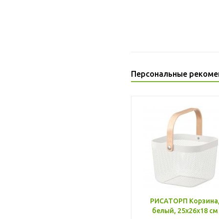
Персональные рекоме
РИСАТОРП Корзина
белый, 25x26x18 см