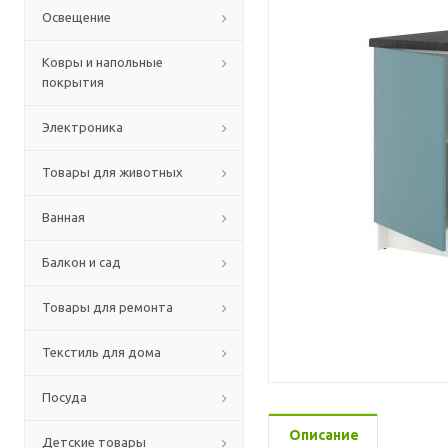
Освещение
Ковры и напольные
покрытия
Электроника
Товары для животных
Ванная
Балкон и сад
Товары для ремонта
Текстиль для дома
Посуда
Описание
Детские товары