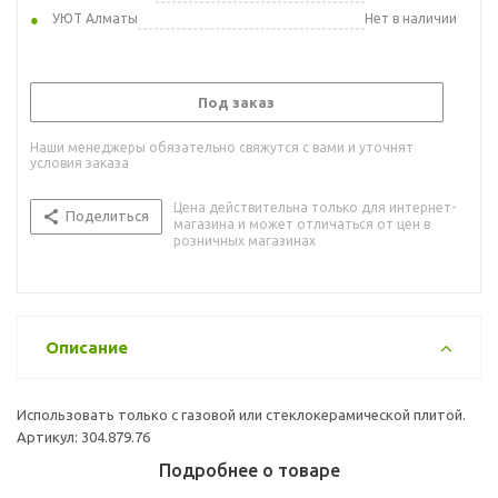
УЮТ Алматы
Нет в наличии
Под заказ
Наши менеджеры обязательно свяжутся с вами и уточнят
условия заказа
Цена действительна только для интернет-
Поделиться
магазина и может отличаться от цен в
розничных магазинах
Описание
Использовать только с газовой или стеклокерамической плитой.
Артикул: 304.879.76
Подробнее о товаре