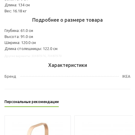
Длина: 134 см
Вес: 16.18 кг
Подробнее о размере товара
Глубина: 61.0 см
Высота: 91.0 см
Ширина: 120.0 см
Длина столешницы: 122.0 см
Другие варианты: 30487976, 70487979
Характеристики
Бренд
IKEA
Персональные рекомендации