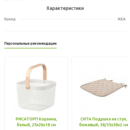
Характеристики
Бренд
IKEA
Персональные рекомендации
РИСАТОРП Корзина,
СИТА Подушка на стул,
белый, 25x26x18 см
бежевый, 38/35x38x2 см