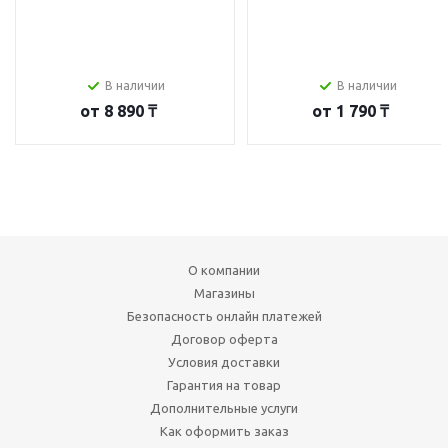
В наличии
В наличии
от
8 890 ₸
от
1 790 ₸
О компании
Магазины
Безопасность онлайн платежей
Договор оферта
Условия доставки
Гарантия на товар
Дополнительные услуги
Как оформить заказ