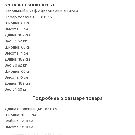
KNOXHULT КНОКСХУЛЬТ
Напольный шкаф с дверцами и ящиком
Номер товара: 803.485.15
Ширина: 63 см
Высота: 5 см
Длина: 187 см
Вес: 31.52 кг
Ширина: 60 см
Высота: 4 см
Длина: 182 см
Вес: 20.82 кг
Ширина: 60 см
Высота: 6 см
Длина: 182 см
Вес: 31.60 кг
Подробнее о размере товара
Длина столешницы: 182.0 см
Ширина: 180.0 см
Глубина: 61.0 см
Высота: 91.0 см
Другие варианты: 80348515, 10348514