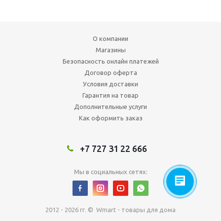
О компании
Магазины
Безопасность онлайн платежей
Договор оферта
Условия доставки
Гарантия на товар
Дополнительные услуги
Как оформить заказ
+7 727 31 22 666
Мы в социальных сетях:
2012 - 2026 гг. © Wmart - товары для дома