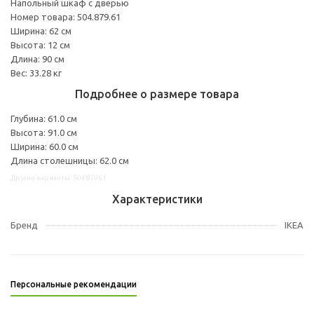
Напольный шкаф с дверью
Номер товара: 504.879.61
Ширина: 62 см
Высота: 12 см
Длина: 90 см
Вес: 33.28 кг
Подробнее о размере товара
Глубина: 61.0 см
Высота: 91.0 см
Ширина: 60.0 см
Длина столешницы: 62.0 см
Другие варианты: 50487961
Характеристики
Бренд
IKEA
Персональные рекомендации