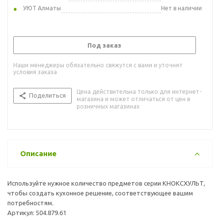
УЮТ Алматы
Нет в наличии
Под заказ
Наши менеджеры обязательно свяжутся с вами и уточнят
условия заказа
Цена действительна только для интернет-
Поделиться
магазина и может отличаться от цен в
розничных магазинах
Описание
Используйте нужное количество предметов серии КНОКСХУЛЬТ,
чтобы создать кухонное решение, соответствующее вашим
потребностям.
Артикул: 504.879.61