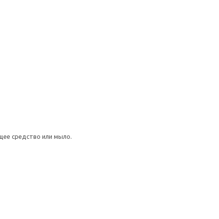
щее средство или мыло.