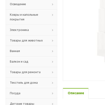
Освещение
Ковры и напольные
покрытия
Электроника
Товары для животных
Ванная
Балкон и сад
Товары для ремонта
Текстиль для дома
Описание
Посуда
Детские товары