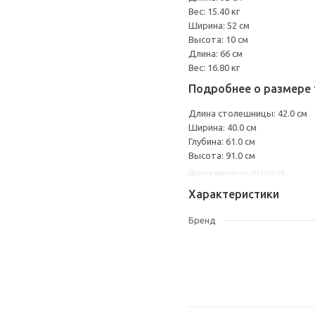
Вес: 15.40 кг
Ширина: 52 см
Высота: 10 см
Длина: 66 см
Вес: 16.80 кг
Подробнее о размере 
Длина столешницы: 42.0 см
Ширина: 40.0 см
Глубина: 61.0 см
Высота: 91.0 см
Другие варианты: 20336916
Характеристики
Бренд