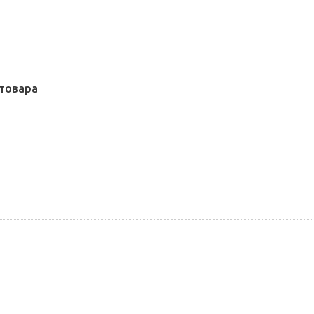
товара