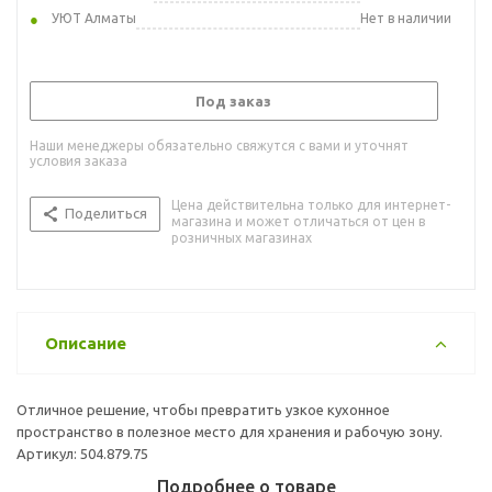
УЮТ Алматы
Нет в наличии
Под заказ
Наши менеджеры обязательно свяжутся с вами и уточнят
условия заказа
Цена действительна только для интернет-
Поделиться
магазина и может отличаться от цен в
розничных магазинах
Описание
Отличное решение, чтобы превратить узкое кухонное
пространство в полезное место для хранения и рабочую зону.
Артикул: 504.879.75
Подробнее о товаре