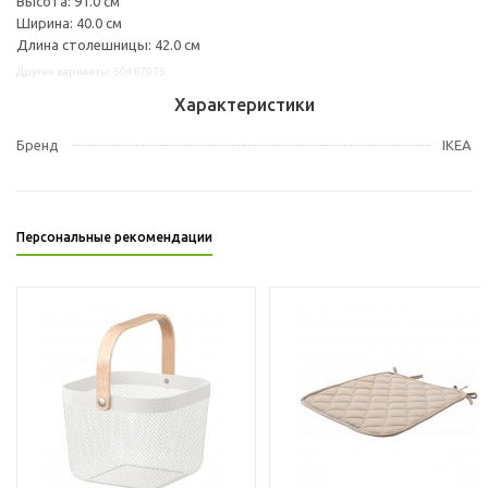
Высота: 91.0 см
Ширина: 40.0 см
Длина столешницы: 42.0 см
Другие варианты: 50487975
Характеристики
Бренд
IKEA
Персональные рекомендации