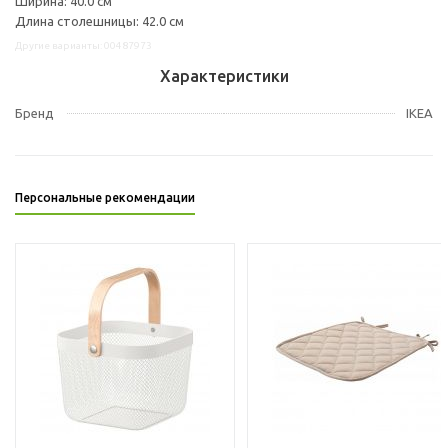
Ширина: 40.0 см
Длина столешницы: 42.0 см
Другие варианты: 00487973
Характеристики
Бренд
IKEA
Персональные рекомендации