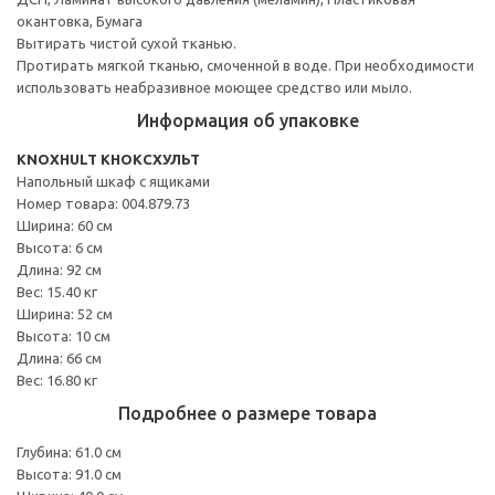
окантовка, Бумага
Вытирать чистой сухой тканью.
Протирать мягкой тканью, смоченной в воде. При необходимости
использовать неабразивное моющее средство или мыло.
Информация об упаковке
KNOXHULT КНОКСХУЛЬТ
Напольный шкаф с ящиками
Номер товара: 004.879.73
Ширина: 60 см
Высота: 6 см
Длина: 92 см
Вес: 15.40 кг
Ширина: 52 см
Высота: 10 см
Длина: 66 см
Вес: 16.80 кг
Подробнее о размере товара
Глубина: 61.0 см
Высота: 91.0 см