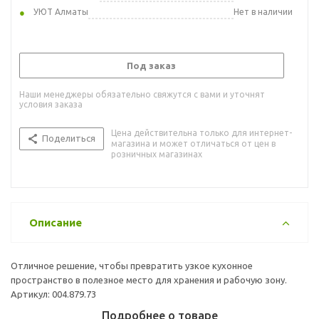
УЮТ Алматы
Нет в наличии
Под заказ
Наши менеджеры обязательно свяжутся с вами и уточнят
условия заказа
Цена действительна только для интернет-
Поделиться
магазина и может отличаться от цен в
розничных магазинах
Описание
Отличное решение, чтобы превратить узкое кухонное
пространство в полезное место для хранения и рабочую зону.
Артикул: 004.879.73
Подробнее о товаре