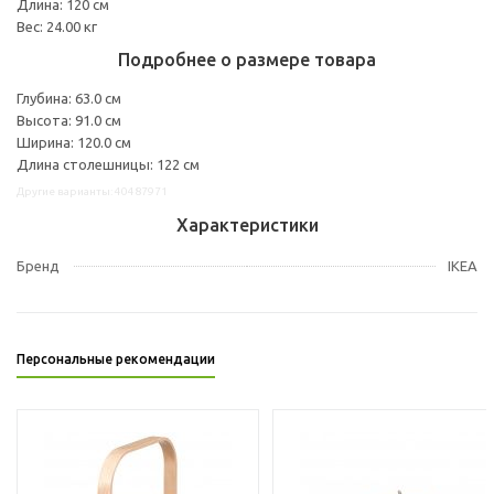
Длина: 120 см
Вес: 24.00 кг
Подробнее о размере товара
Глубина: 63.0 см
Высота: 91.0 см
Ширина: 120.0 см
Длина столешницы: 122 см
Другие варианты: 40487971
Характеристики
Бренд
IKEA
Персональные рекомендации