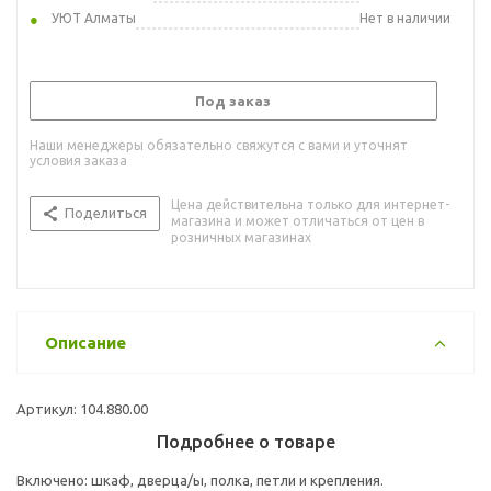
УЮТ Алматы
Нет в наличии
Под заказ
Наши менеджеры обязательно свяжутся с вами и уточнят
условия заказа
Цена действительна только для интернет-
Поделиться
магазина и может отличаться от цен в
розничных магазинах
Описание
Артикул: 104.880.00
Подробнее о товаре
Включено: шкаф, дверца/ы, полка, петли и крепления.