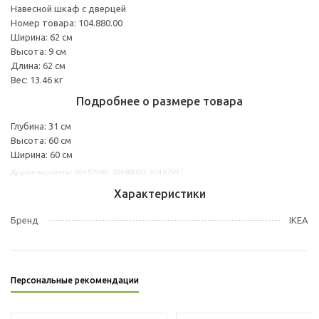
Навесной шкаф с дверцей
Номер товара: 104.880.00
Ширина: 62 см
Высота: 9 см
Длина: 62 см
Вес: 13.46 кг
Подробнее о размере товара
Глубина: 31 см
Высота: 60 см
Ширина: 60 см
Другие варианты: 60487989, 10488000, 90487997
Характеристики
Бренд
IKEA
Персональные рекомендации