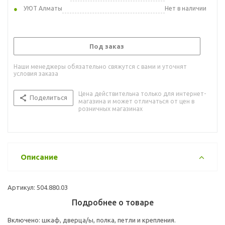
УЮТ Алматы
Нет в наличии
Под заказ
Наши менеджеры обязательно свяжутся с вами и уточнят
условия заказа
Цена действительна только для интернет-
Поделиться
магазина и может отличаться от цен в
розничных магазинах
Описание
Артикул: 504.880.03
Подробнее о товаре
Включено: шкаф, дверца/ы, полка, петли и крепления.