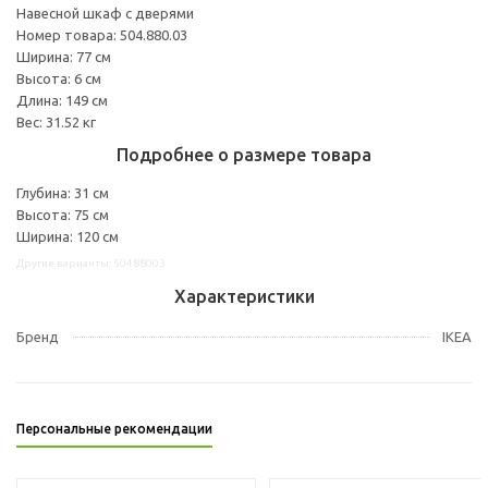
Навесной шкаф с дверями
Номер товара: 504.880.03
Ширина: 77 см
Высота: 6 см
Длина: 149 см
Вес: 31.52 кг
Подробнее о размере товара
Глубина: 31 см
Высота: 75 см
Ширина: 120 см
Другие варианты: 50488003
Характеристики
Бренд
IKEA
Персональные рекомендации