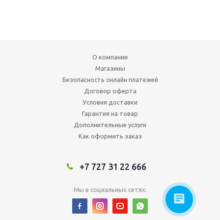
О компании
Магазины
Безопасность онлайн платежей
Договор оферта
Условия доставки
Гарантия на товар
Дополнительные услуги
Как оформить заказ
+7 727 31 22 666
Мы в социальных сетях: