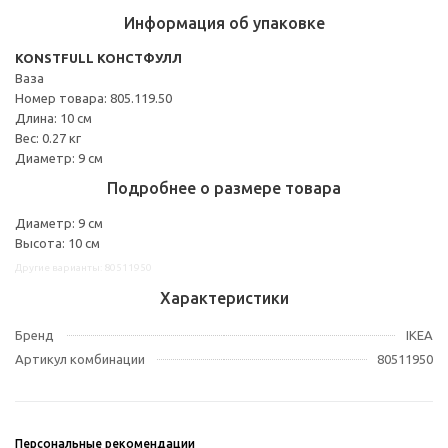
Информация об упаковке
KONSTFULL КОНСТФУЛЛ
Ваза
Номер товара: 805.119.50
Длина: 10 см
Вес: 0.27 кг
Диаметр: 9 см
Подробнее о размере товара
Диаметр: 9 см
Высота: 10 см
Другие варианты: 80511950
Характеристики
Бренд
IKEA
Артикул комбинации
80511950
Персональные рекомендации