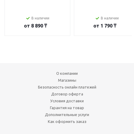
В наличии
В наличии
от
8 890 ₸
от
1 790 ₸
О компании
Магазины
Безопасность онлайн платежей
Договор оферта
Условия доставки
Гарантия на товар
Дополнительные услуги
Как оформить заказ