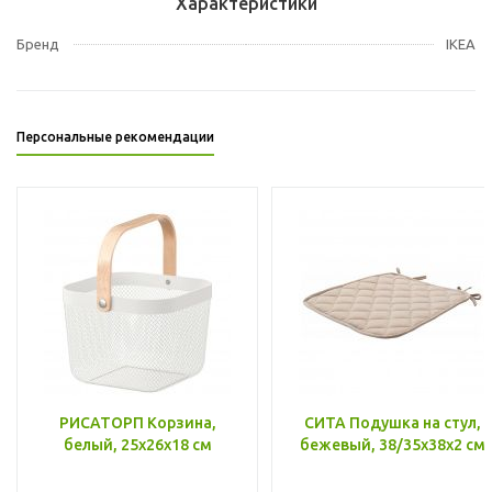
Характеристики
Бренд
IKEA
Персональные рекомендации
РИСАТОРП Корзина,
СИТА Подушка на стул,
белый, 25x26x18 см
бежевый, 38/35x38x2 см