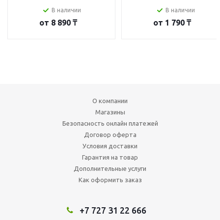
В наличии
В наличии
от
8 890 ₸
от
1 790 ₸
О компании
Магазины
Безопасность онлайн платежей
Договор оферта
Условия доставки
Гарантия на товар
Дополнительные услуги
Как оформить заказ
+7 727 31 22 666