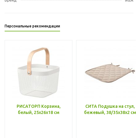
Персональные рекомендации
РИСАТОРП Корзина,
СИТА Подушка на стул,
белый, 25x26x18 см
бежевый, 38/35x38x2 см