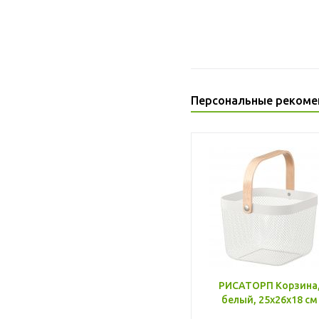
Персональные рекоме
РИСАТОРП Корзина
белый, 25x26x18 см