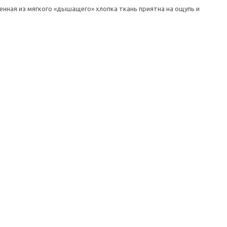
нная из мягкого «дышащего» хлопка ткань приятна на ощупь и