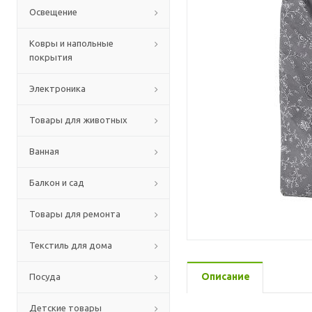
Освещение
Ковры и напольные
покрытия
Электроника
Товары для животных
Ванная
Балкон и сад
Товары для ремонта
Текстиль для дома
Описание
Посуда
Детские товары