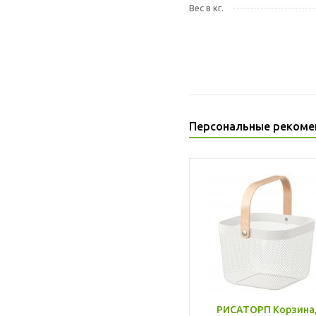
Вес в кг.
Персональные рекоме
РИСАТОРП Корзина