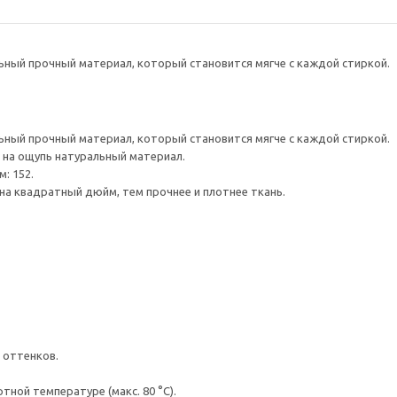
ный прочный материал, который становится мягче с каждой стиркой.
ный прочный материал, который становится мягче с каждой стиркой.
 на ощупь натуральный материал.
: 152.
на квадратный дюйм, тем прочнее и плотнее ткань.
 оттенков.
ной температуре (макс. 80 °C).