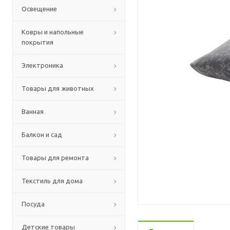
Освещение
Ковры и напольные
покрытия
Электроника
Товары для животных
Ванная
Балкон и сад
Товары для ремонта
Текстиль для дома
Посуда
Детские товары