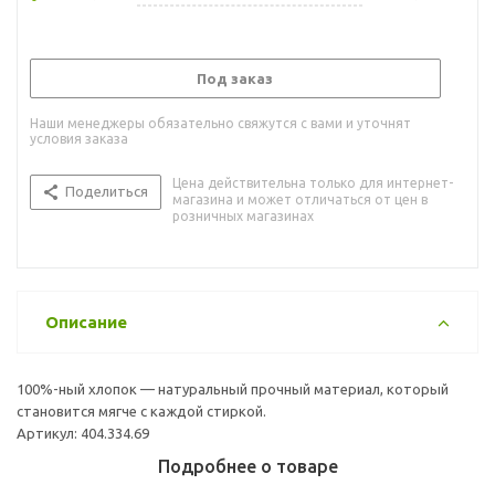
Под заказ
Наши менеджеры обязательно свяжутся с вами и уточнят
условия заказа
Цена действительна только для интернет-
Поделиться
магазина и может отличаться от цен в
розничных магазинах
Описание
100%-ный хлопок — натуральный прочный материал, который
становится мягче с каждой стиркой.
Артикул: 404.334.69
Подробнее о товаре