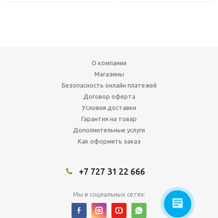
О компании
Магазины
Безопасность онлайн платежей
Договор оферта
Условия доставки
Гарантия на товар
Дополнительные услуги
Как оформить заказ
+7 727 31 22 666
Мы в социальных сетях: