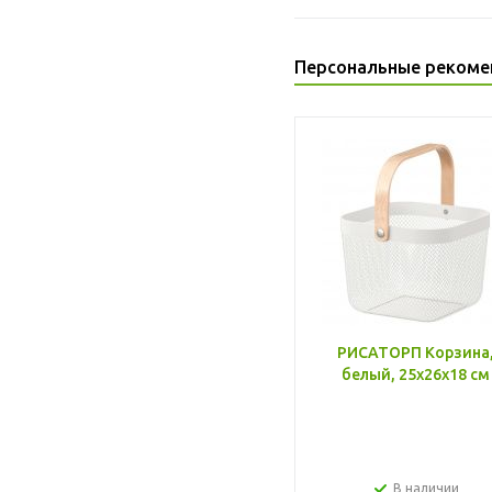
Персональные рекоме
РИСАТОРП Корзина
белый, 25x26x18 см
В наличии