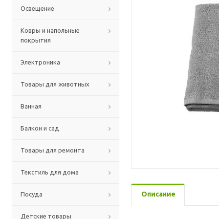
Освещение
Ковры и напольные
покрытия
Электроника
Товары для животных
Ванная
Балкон и сад
Товары для ремонта
Текстиль для дома
Описание
Посуда
Детские товары