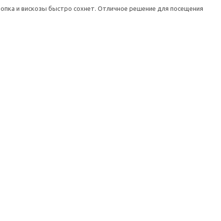
хлопка и вискозы быстро сохнет. Отличное решение для посещения