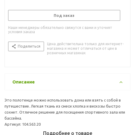
Под заказ
Наши менеджеры обязательно свяжутся с вами и уточнят
условия заказа
Цена действительна только для интернет-
Поделиться
магазина и может отличаться от цен в
розничных магазинах
Описание
Это полотенце можно использовать дома или взять с собой в
путешествие. Легкая ткань из смеси хлопка и вискозы быстро
сохнет. Отличное решение для посещения спортивного зала или
бассейна.
Артикул: 104.563.20
Подробнее о товаре