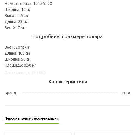
Номер товара: 104.563.20
Ширина: 10 см
Высота: 6 см
Длина: 23 см
Вес: 0.17 кг
Подробнее о размере товара
Вес.: 320 гр/м²
Длина: 100 см
Ширина: 50 см
Площадь: 0.50 м²
Другие варианты: 10456320
Характеристики
Бренд
IKEA
Персональные рекомендации