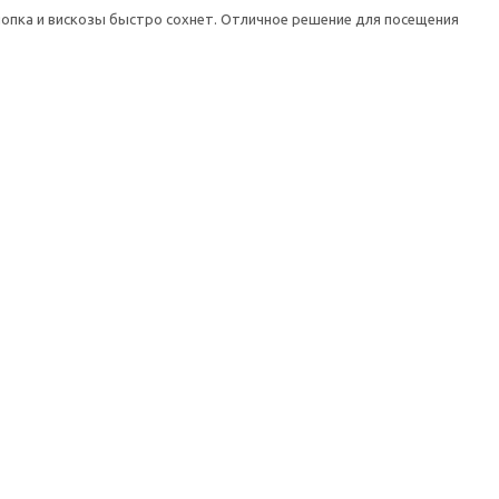
хлопка и вискозы быстро сохнет. Отличное решение для посещения