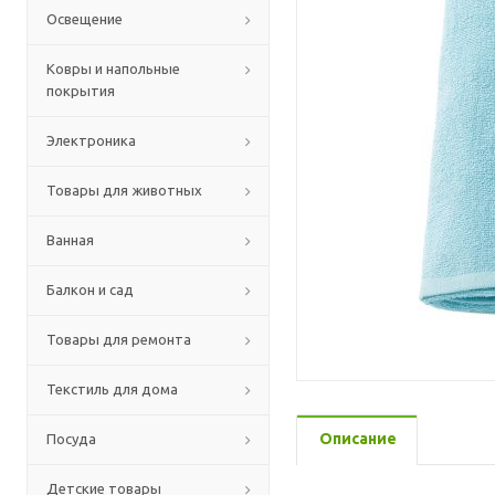
Освещение
Ковры и напольные
покрытия
Электроника
Товары для животных
Ванная
Балкон и сад
Товары для ремонта
Текстиль для дома
Описание
Посуда
Детские товары