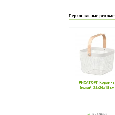
Персональные рекоме
РИСАТОРП Корзина
белый, 25x26x18 см
В наличии