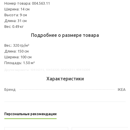
Номер товара: 004.563.11
Ширина: 14 см
Высота: 9 см
Длина: 31 см
Вес: 0.49 кг
Подробнее о размере товара
Вес.: 320 гр/м²
Длина: 150 см
Ширина: 100 см
Площадь: 1.50 м²
Другие варианты: 10456315, 10456320, 00456311, 40456309
Характеристики
Бренд
IKEA
Персональные рекомендации