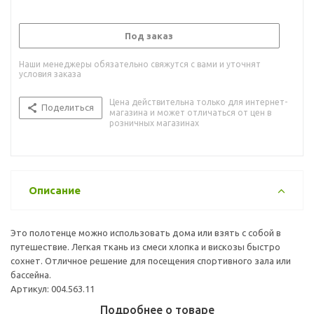
Под заказ
Наши менеджеры обязательно свяжутся с вами и уточнят
условия заказа
Цена действительна только для интернет-
Поделиться
магазина и может отличаться от цен в
розничных магазинах
Описание
Это полотенце можно использовать дома или взять с собой в
путешествие. Легкая ткань из смеси хлопка и вискозы быстро
сохнет. Отличное решение для посещения спортивного зала или
бассейна.
Артикул: 004.563.11
Подробнее о товаре