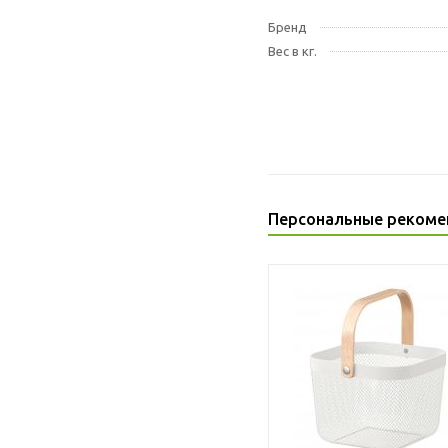
Бренд
Вес в кг.
Персональные рекоме