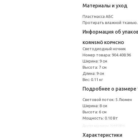
Материалы и уход
Пластмасса АБС
Протирать влажной тканью.
Информация об упако
KORNSNÖ КОРНСНО
Светодиодный ночник
Номер товара: 904.408.96
Ширина: 9 см
Высота: 7 см
Длина: 9 см
Вес: 0.11 кг
Подробнее о размере 
Световой поток: 5 Люмен
Ширина: 8 см
Высота: 6 см
Мощность: 0.10 Вт
Другие варианты: 90440896
Характеристики