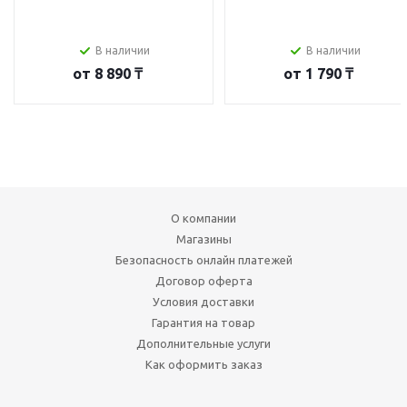
В наличии
В наличии
от
8 890 ₸
от
1 790 ₸
О компании
Магазины
Безопасность онлайн платежей
Договор оферта
Условия доставки
Гарантия на товар
Дополнительные услуги
Как оформить заказ