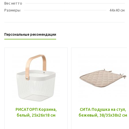
Вес нетто
Размеры
44x40 см
Персональные рекомендации
РИСАТОРП Корзина,
СИТА Подушка на стул,
белый, 25x26x18 см
бежевый, 38/35x38x2 см