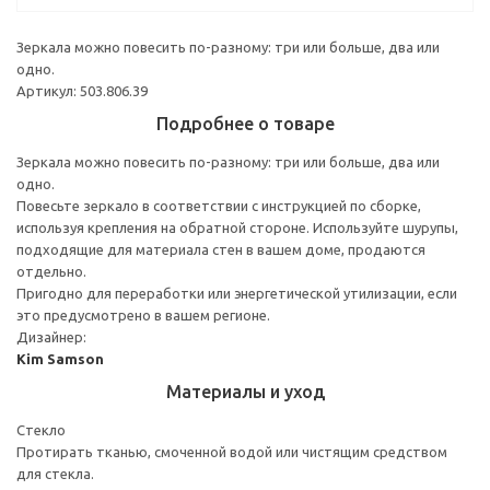
Зеркала можно повесить по-разному: три или больше, два или
одно.
Артикул: 503.806.39
Подробнее о товаре
Зеркала можно повесить по-разному: три или больше, два или
одно.
Повесьте зеркало в соответствии с инструкцией по сборке,
используя крепления на обратной стороне. Используйте шурупы,
подходящие для материала стен в вашем доме, продаются
отдельно.
Пригодно для переработки или энергетической утилизации, если
это предусмотрено в вашем регионе.
Дизайнер:
Kim Samson
Материалы и уход
Стекло
Протирать тканью, смоченной водой или чистящим средством
для стекла.