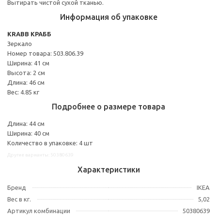
Вытирать чистой сухой тканью.
Информация об упаковке
KRABB КРАББ
Зеркало
Номер товара: 503.806.39
Ширина: 41 см
Высота: 2 см
Длина: 46 см
Вес: 4.85 кг
Подробнее о размере товара
Длина: 44 см
Ширина: 40 см
Количество в упаковке: 4 шт
Другие варианты: 50380639
Характеристики
Бренд
IKEA
Вес в кг.
5,02
Артикул комбинации
50380639