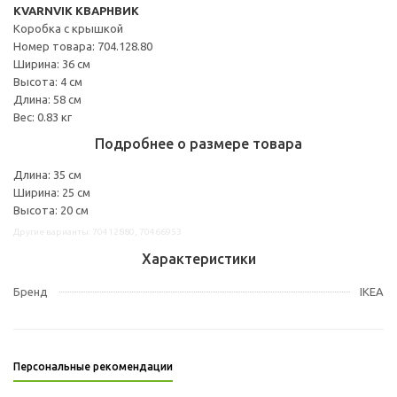
KVARNVIK КВАРНВИК
Коробка с крышкой
Номер товара: 704.128.80
Ширина: 36 см
Высота: 4 см
Длина: 58 см
Вес: 0.83 кг
Подробнее о размере товара
Длина: 35 см
Ширина: 25 см
Высота: 20 см
Другие варианты: 70412880, 70466953
Характеристики
Бренд
IKEA
Персональные рекомендации