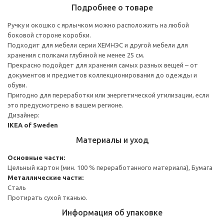
Подробнее о товаре
Ручку и окошко с ярлычком можно расположить на любой
боковой стороне коробки.
Подходит для мебели серии ХЕМНЭС и другой мебели для
хранения с полками глубиной не менее 25 см.
Прекрасно подойдет для хранения самых разных вещей – от
документов и предметов коллекционирования до одежды и
обуви.
Пригодно для переработки или энергетической утилизации, если
это предусмотрено в вашем регионе.
Дизайнер:
IKEA of Sweden
Материалы и уход
Основные части:
Цельный картон (мин. 100 % переработанного материала), Бумага
Металлические части:
Сталь
Протирать сухой тканью.
Информация об упаковке