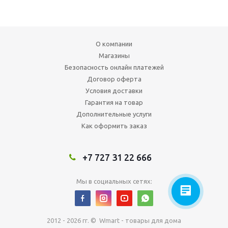
О компании
Магазины
Безопасность онлайн платежей
Договор оферта
Условия доставки
Гарантия на товар
Дополнительные услуги
Как оформить заказ
+7 727 31 22 666
Мы в социальных сетях:
2012 - 2026 гг. © Wmart - товары для дома