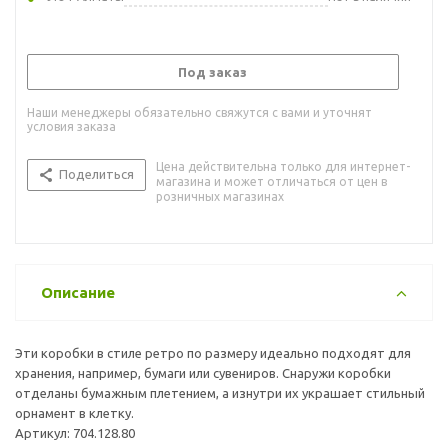
Под заказ
Наши менеджеры обязательно свяжутся с вами и уточнят
условия заказа
Цена действительна только для интернет-
Поделиться
магазина и может отличаться от цен в
розничных магазинах
Описание
Эти коробки в стиле ретро по размеру идеально подходят для
хранения, например, бумаги или сувениров. Снаружи коробки
отделаны бумажным плетением, а изнутри их украшает стильный
орнамент в клетку.
Артикул: 704.128.80