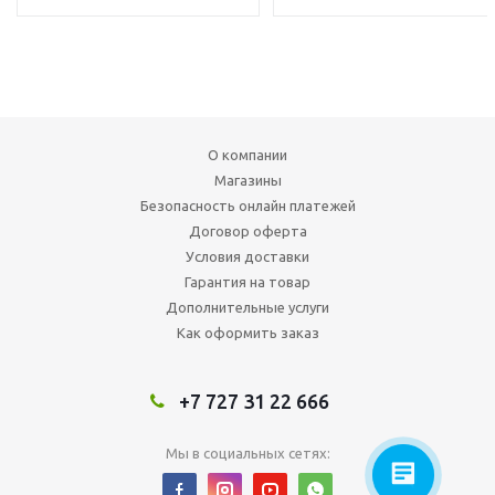
О компании
Магазины
Безопасность онлайн платежей
Договор оферта
Условия доставки
Гарантия на товар
Дополнительные услуги
Как оформить заказ
+7 727 31 22 666
Мы в социальных сетях: