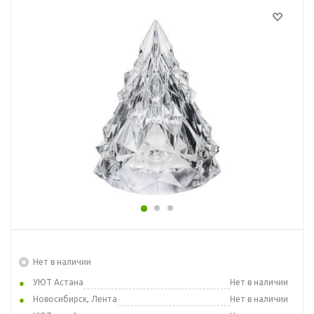
Нет в наличии
УЮТ Астана
Нет в наличии
Новосибирск, Лента
Нет в наличии