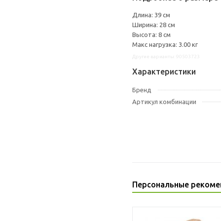
Длина: 39 см
Ширина: 28 см
Высота: 8 см
Макс нагрузка: 3.00 кг
Другие варианты: 90503723
Характеристики
Бренд
Артикул комбинации
Персональные рекоме