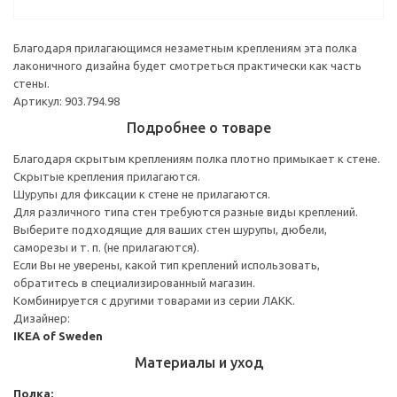
Благодаря прилагающимся незаметным креплениям эта полка
лаконичного дизайна будет смотреться практически как часть
стены.
Артикул: 903.794.98
Подробнее о товаре
Благодаря скрытым креплениям полка плотно примыкает к стене.
Скрытые крепления прилагаются.
Шурупы для фиксации к стене не прилагаются.
Для различного типа стен требуются разные виды креплений.
Выберите подходящие для ваших стен шурупы, дюбели,
саморезы и т. п. (не прилагаются).
Если Вы не уверены, какой тип креплений использовать,
обратитесь в специализированный магазин.
Комбинируется с другими товарами из серии ЛАКК.
Дизайнер:
IKEA of Sweden
Материалы и уход
Полка: