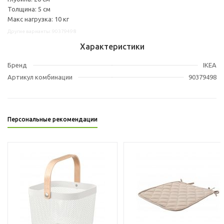
Толщина: 5 см
Макс нагрузка: 10 кг
Другие варианты: 90379498
Характеристики
Бренд
IKEA
Артикул комбинации
90379498
Персональные рекомендации