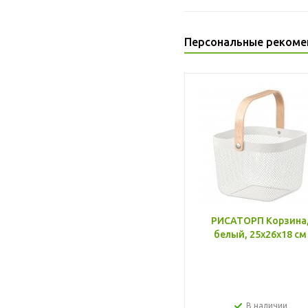
Персональные рекоме
РИСАТОРП Корзина
белый, 25x26x18 см
В наличии