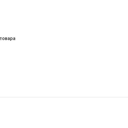
товара