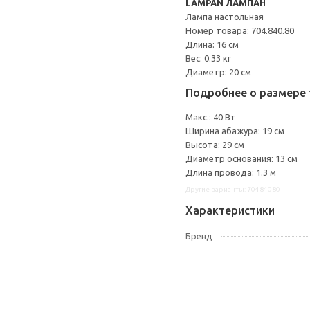
LAMPAN ЛАМПАН
Лампа настольная
Номер товара: 704.840.80
Длина: 16 см
Вес: 0.33 кг
Диаметр: 20 см
Подробнее о размере 
Макс.: 40 Вт
Ширина абажура: 19 см
Высота: 29 см
Диаметр основания: 13 см
Длина провода: 1.3 м
Другие варианты: 70484080
Характеристики
Бренд