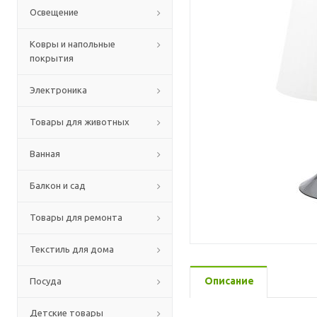
Освещение
Ковры и напольные
покрытия
Электроника
Товары для животных
Ванная
Балкон и сад
Товары для ремонта
Текстиль для дома
Описание
Посуда
Детские товары